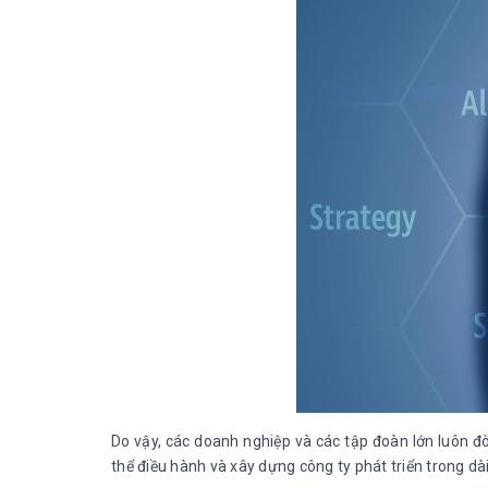
Do vậy, các doanh nghiệp và các tập đoàn lớn luôn đ
thể điều hành và xây dựng công ty phát triển trong d