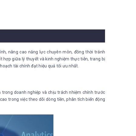
hính, nâng cao năng lực chuyên môn, đồng thời tránh
t hợp giữa lý thuyết và kinh nghiệm thực tiễn, trang bị
hoạch tài chính đạt hiệu quả tối ưu nhất.
ính trong doanh nghiệp và chịu trách nhiệm chính trước
cao trong việc theo dõi dòng tiền, phân tích biến động