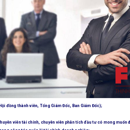
Hội đồng thành viên, Tổng Giám Đốc, Ban Giám Đốc);
chuyên viên tài chính, chuyên viên phân tích đầu tư có mong muốn đ