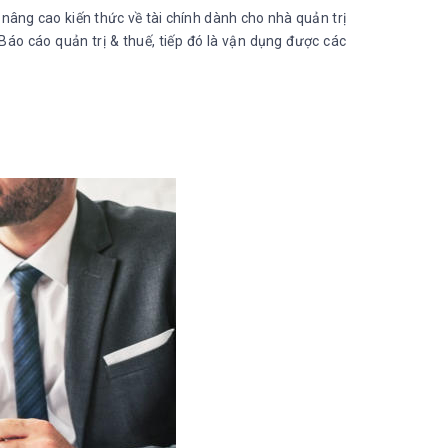
nâng cao kiến thức về tài chính dành cho nhà quản trị
 Báo cáo quản trị & thuế, tiếp đó là vận dụng được các