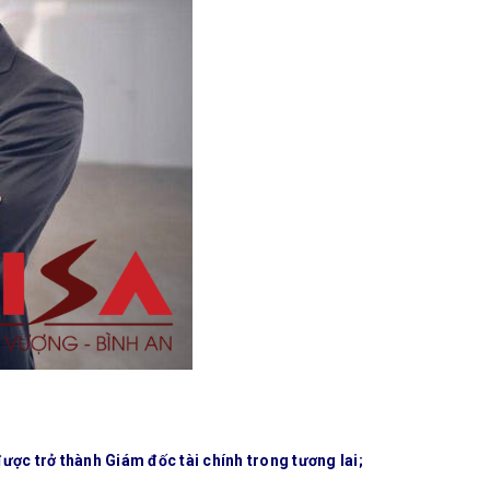
ược trở thành Giám đốc tài chính trong tương lai;