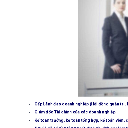
Cấp Lãnh đạo doanh nghiệp (Hội đồng quản trị, 
Giám đốc Tài chính của các doanh nghiệp;
Kế toán trưởng, kế toán tổng hợp, kế toán viên, 